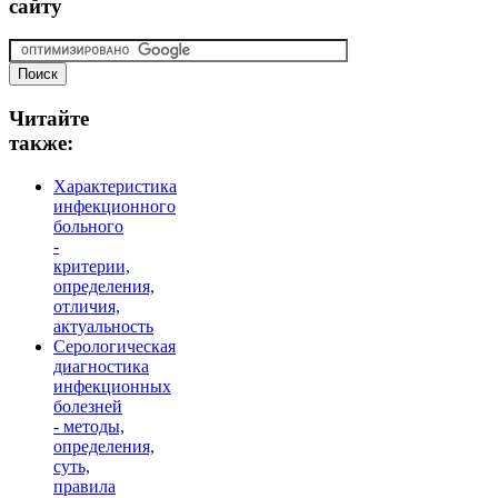
сайту
Читайте
также:
Характеристика
инфекционного
больного
-
критерии,
определения,
отличия,
актуальность
Серологическая
диагностика
инфекционных
болезней
- методы,
определения,
суть,
правила