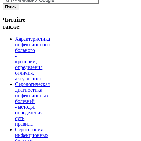
Читайте
также:
Характеристика
инфекционного
больного
-
критерии,
определения,
отличия,
актуальность
Серологическая
диагностика
инфекционных
болезней
- методы,
определения,
суть,
правила
Серотерапия
инфекционных
больных -