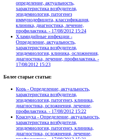
определение, актуальность,
характеристика возбудителя,
эпидемиология, патогенез
иммунодефицита, классификация,
клиника, диагностика, лечение,
профилактика. -
17/08/2012 15:24
Хламидийные инфекции -
Определение, актуальность,
характеристика возбудителя,
эпидемиология, клиника, осложнения,
диагностика, лечение, профилактика. -
17/08/2012 15:23
Более старые статьи:
Корь - Определение, актуальность,
характеристика возбудителя,
эпидемиология, патогенез, клиника,
диагностика, осложнения, лечение,
профилактика. -
17/08/2012 15:22
Краснуха - Определение, актуальность,
характеристика возбудителя,
эпидемиология, патогенез, клиника,
диагностика, осложнения, лечение,