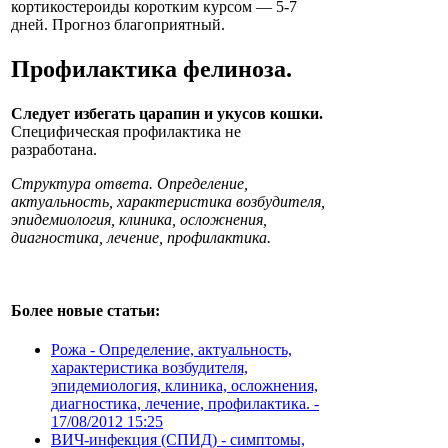
кортикостероиды коротким курсом — 5-7
дней. Прогноз благоприятный.
Профилактика
фелиноза
.
Следует избегать царапин и укусов кошки.
Специфическая профилактика не
разработана.
Структура ответа. Определение,
актуальность, характеристика возбудителя,
эпидемиология, клиника, осложнения,
диагностика, лечение, профилактика.
Более новые статьи:
Рожа - Определение, актуальность,
характеристика возбудителя,
эпидемиология, клиника, осложнения,
диагностика, лечение, профилактика. -
17/08/2012 15:25
ВИЧ-инфекция (СПИД) - симптомы,