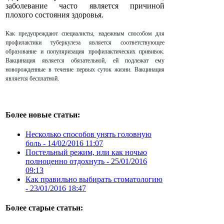
заболевание часто является причиной
плохого состояния здоровья.
Как предупреждают специалисты, надежным способом для
профилактики туберкулеза является соответствующее
образование и популяризация профилактических прививок.
Вакцинация является обязательной, ей подлежат ему
новорожденные в течение первых суток жизни. Вакцинация
является бесплатной.
Более новые статьи:
Несколько способов унять головную
боль -
14/02/2016 11:07
Постельный режим, или как ночью
полноценно отдохнуть -
25/01/2016
09:13
Как правильно выбирать стоматологию
-
23/01/2016 18:47
Более старые статьи: