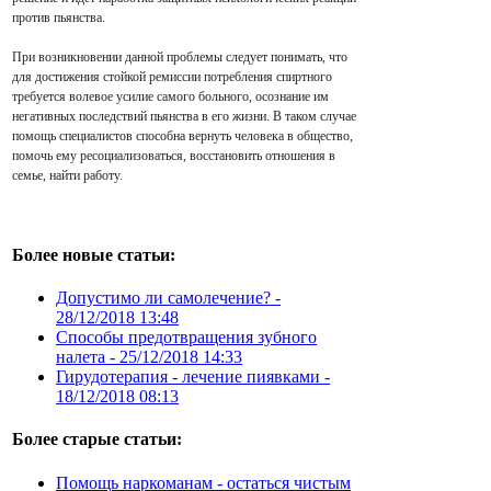
против пьянства.
При возникновении данной проблемы следует понимать, что
для достижения стойкой ремиссии потребления спиртного
требуется волевое усилие самого больного, осознание им
негативных последствий пьянства в его жизни. В таком случае
помощь специалистов способна вернуть человека в общество,
помочь ему ресоциализоваться, восстановить отношения в
семье, найти работу.
Более новые статьи:
Допустимо ли самолечение? -
28/12/2018 13:48
Способы предотвращения зубного
налета -
25/12/2018 14:33
Гирудотерапия - лечение пиявками -
18/12/2018 08:13
Более старые статьи:
Помощь наркоманам - остаться чистым