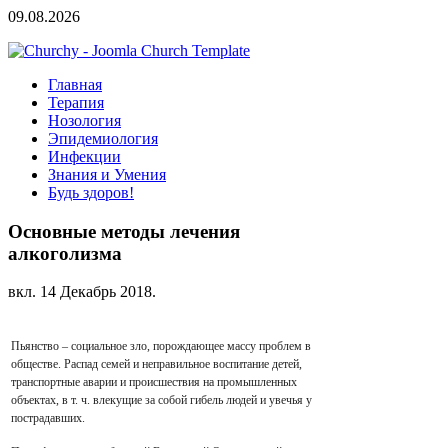
09.08.2026
Главная
Терапия
Нозология
Эпидемиология
Инфекции
Знания и Умения
Будь здоров!
Основные методы лечения
алкоголизма
вкл.
14 Декабрь 2018
.
Пьянство – социальное зло, порождающее массу проблем в
обществе. Распад семей и неправильное воспитание детей,
транспортные аварии и происшествия на промышленных
объектах, в т. ч. влекущие за собой гибель людей и увечья у
пострадавших.