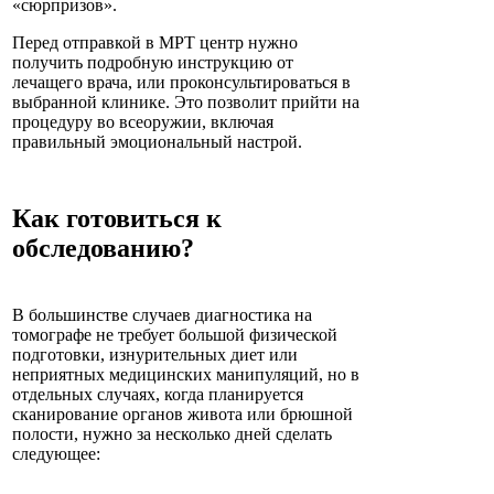
«сюрпризов».
Перед отправкой в МРТ центр нужно
получить подробную инструкцию от
лечащего врача, или проконсультироваться в
выбранной клинике. Это позволит прийти на
процедуру во всеоружии, включая
правильный эмоциональный настрой.
Как готовиться к
обследованию?
В большинстве случаев диагностика на
томографе не требует большой физической
подготовки, изнурительных диет или
неприятных медицинских манипуляций, но в
отдельных случаях, когда планируется
сканирование органов живота или брюшной
полости, нужно за несколько дней сделать
следующее: