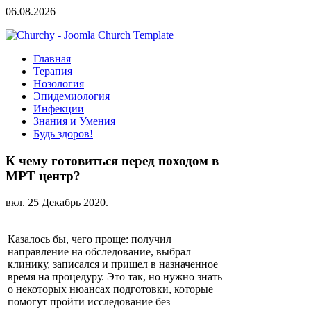
06.08.2026
Главная
Терапия
Нозология
Эпидемиология
Инфекции
Знания и Умения
Будь здоров!
К чему готовиться перед походом в
МРТ центр?
вкл.
25 Декабрь 2020
.
Казалось бы, чего проще: получил
направление на обследование, выбрал
клинику, записался и пришел в назначенное
время на процедуру. Это так, но нужно знать
о некоторых нюансах подготовки, которые
помогут пройти исследование без