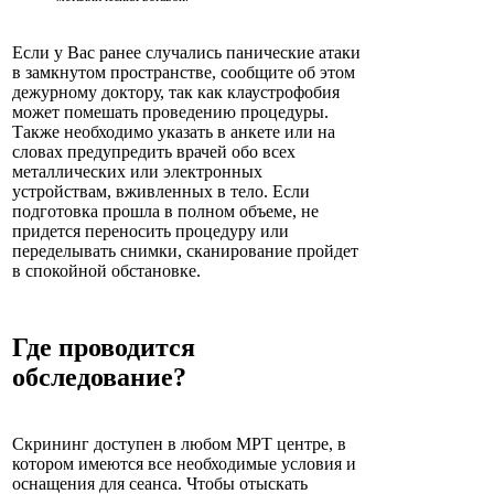
Если у Вас ранее случались панические атаки
в замкнутом пространстве, сообщите об этом
дежурному доктору, так как клаустрофобия
может помешать проведению процедуры.
Также необходимо указать в анкете или на
словах предупредить врачей обо всех
металлических или электронных
устройствам, вживленных в тело. Если
подготовка прошла в полном объеме, не
придется переносить процедуру или
переделывать снимки, сканирование пройдет
в спокойной обстановке.
Где проводится
обследование?
Скрининг доступен в любом МРТ центре, в
котором имеются все необходимые условия и
оснащения для сеанса. Чтобы отыскать