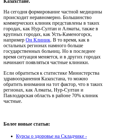
Казахстане.
На сегодня формирование частной медицины
происходит неравномерно. Большинство
коммерческих клиник представлены в таких
городах, как Нур-Султан и Алматы, также в
крупных городах, как Усть-Каменогорск,
например
Он Клиник
. В то время, как в
остальных регионах намного больше
государственных больниц. Но в последнее
время ситуация меняется, и в других городах
начинают появляться частные клиники.
Если обратиться к статистике Министерства
здравоохранения Казахстана, то можно
обратить внимания на тот фактор, что в таких
регионах, как Алматы, Нур-Султан и
Павлодарская область в районе 70% клиник
частные.
Более новые статьи:
Курсы о здоровье на Складчике -