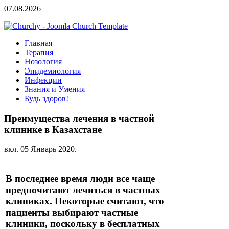
07.08.2026
Главная
Терапия
Нозология
Эпидемиология
Инфекции
Знания и Умения
Будь здоров!
Преимущества лечения в частной
клинике в Казахстане
вкл.
05 Январь 2020
.
В последнее время люди все чаще
предпочитают лечиться в частных
клиниках. Некоторые считают, что
пациенты выбирают частные
клиники, поскольку в бесплатных