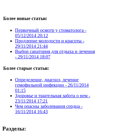
Более новые статьи:
Первичный осмотр у стоматолога -
05/12/2014 20:12
Продление молодости и красоты -
29/11/2014 21:44
Выбор санатория для отдыха и лечения
-
29/11/2014 18:07
Более старые статьи:
Определение, диагноз, лечение
гемофильной инфекции -
26/11/2014
01:15
Здоровье и тщательная забота о нем -
23/11/2014 17:21
Чем опасны заболевания сердца -
16/11/2014 16:43
Разделы: