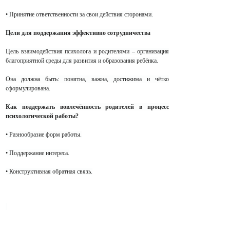
• Принятие ответственности за свои действия сторонами.
Цели для поддержания эффективно сотрудничества
Цель взаимодействия психолога и родителями – организация
благоприятной среды для развития и образования ребёнка.
Она должна быть: понятна, важна, достижима и чётко
сформулирована.
Как поддержать вовлечённость родителей в процесс
психологической работы?
• Разнообразие форм работы.
• Поддержание интереса.
• Конструктивная обратная связь.