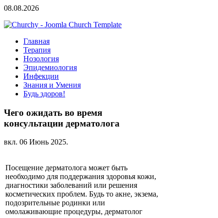
08.08.2026
Главная
Терапия
Нозология
Эпидемиология
Инфекции
Знания и Умения
Будь здоров!
Чего ожидать во время
консультации дерматолога
вкл.
06 Июнь 2025
.
Посещение дерматолога может быть
необходимо для поддержания здоровья кожи,
диагностики заболеваний или решения
косметических проблем. Будь то акне, экзема,
подозрительные родинки или
омолаживающие процедуры, дерматолог