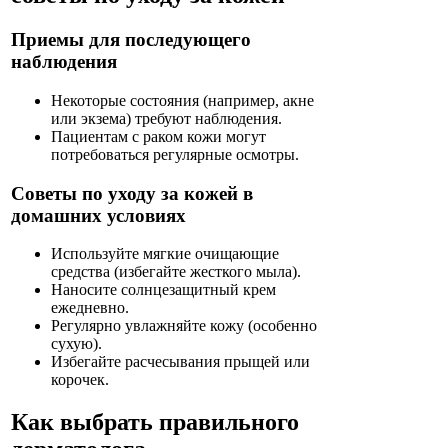
Приемы для последующего
наблюдения
Некоторые состояния (например, акне
или экзема) требуют наблюдения.
Пациентам с раком кожи могут
потребоваться регулярные осмотры.
Советы по уходу за кожей в
домашних условиях
Используйте мягкие очищающие
средства (избегайте жесткого мыла).
Наносите солнцезащитный крем
ежедневно.
Регулярно увлажняйте кожу (особенно
сухую).
Избегайте расчесывания прыщей или
корочек.
Как выбрать правильного