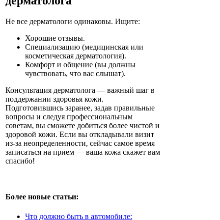
дерматолога
Не все дерматологи одинаковы. Ищите:
Хорошие отзывы.
Специализацию (медицинская или
косметическая дерматология).
Комфорт и общение (вы должны
чувствовать, что вас слышат).
Консультация дерматолога — важный шаг в
поддержании здоровья кожи.
Подготовившись заранее, задав правильные
вопросы и следуя профессиональным
советам, вы сможете добиться более чистой и
здоровой кожи. Если вы откладывали визит
из-за неопределенности, сейчас самое время
записаться на прием — ваша кожа скажет вам
спасибо!
Более новые статьи:
Что должно быть в автомобиле: