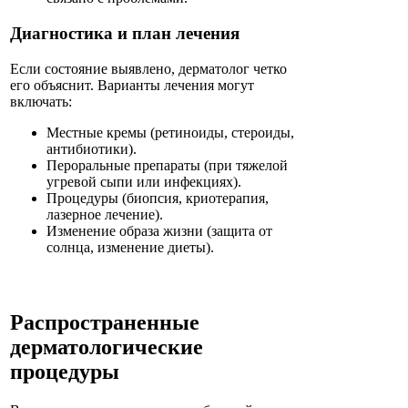
Диагностика и план лечения
Если состояние выявлено, дерматолог четко
его объяснит. Варианты лечения могут
включать:
Местные кремы (ретиноиды, стероиды,
антибиотики).
Пероральные препараты (при тяжелой
угревой сыпи или инфекциях).
Процедуры (биопсия, криотерапия,
лазерное лечение).
Изменение образа жизни (защита от
солнца, изменение диеты).
Распространенные
дерматологические
процедуры