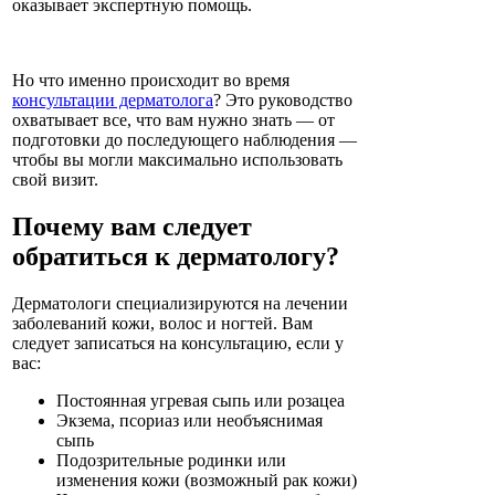
оказывает экспертную помощь.
Но что именно происходит во время
консультации дерматолога
? Это руководство
охватывает все, что вам нужно знать — от
подготовки до последующего наблюдения —
чтобы вы могли максимально использовать
свой визит.
Почему вам следует
обратиться к дерматологу?
Дерматологи специализируются на лечении
заболеваний кожи, волос и ногтей. Вам
следует записаться на консультацию, если у
вас:
Постоянная угревая сыпь или розацеа
Экзема, псориаз или необъяснимая
сыпь
Подозрительные родинки или
изменения кожи (возможный рак кожи)