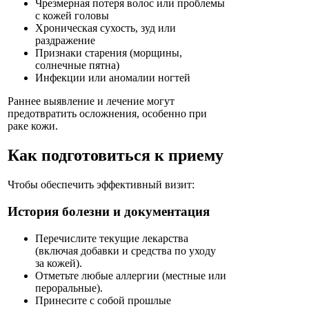
Чрезмерная потеря волос или проблемы
с кожей головы
Хроническая сухость, зуд или
раздражение
Признаки старения (морщины,
солнечные пятна)
Инфекции или аномалии ногтей
Раннее выявление и лечение могут
предотвратить осложнения, особенно при
раке кожи.
Как подготовиться к приему
Чтобы обеспечить эффективный визит:
История болезни и документация
Перечислите текущие лекарства
(включая добавки и средства по уходу
за кожей).
Отметьте любые аллергии (местные или
пероральные).
Принесите с собой прошлые