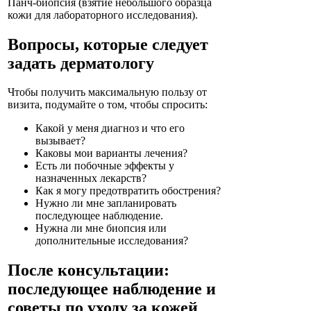
Панч-биопсия (взятие небольшого образца
кожи для лабораторного исследования).
Вопросы, которые следует
задать дерматологу
Чтобы получить максимальную пользу от
визита, подумайте о том, чтобы спросить:
Какой у меня диагноз и что его
вызывает?
Каковы мои варианты лечения?
Есть ли побочные эффекты у
назначенных лекарств?
Как я могу предотвратить обострения?
Нужно ли мне запланировать
последующее наблюдение.
Нужна ли мне биопсия или
дополнительные исследования?
После консультации:
последующее наблюдение и
советы по уходу за кожей