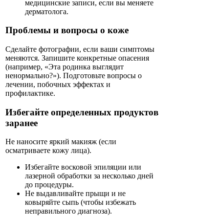
медицинские записи, если вы меняете
дерматолога.
Проблемы и вопросы о коже
Сделайте фотографии, если ваши симптомы
меняются. Запишите конкретные опасения
(например, «Эта родинка выглядит
ненормально?»). Подготовьте вопросы о
лечении, побочных эффектах и
профилактике.
Избегайте определенных продуктов
заранее
Не наносите яркий макияж (если
осматриваете кожу лица).
Избегайте восковой эпиляции или
лазерной обработки за несколько дней
до процедуры.
Не выдавливайте прыщи и не
ковыряйте сыпь (чтобы избежать
неправильного диагноза).