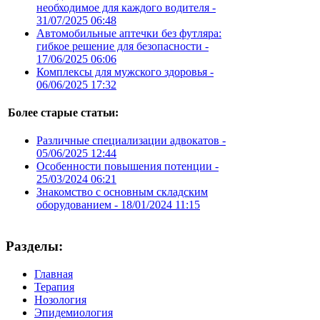
необходимое для каждого водителя -
31/07/2025 06:48
Автомобильные аптечки без футляра:
гибкое решение для безопасности -
17/06/2025 06:06
Комплексы для мужского здоровья -
06/06/2025 17:32
Более старые статьи:
Различные специализации адвокатов -
05/06/2025 12:44
Особенности повышения потенции -
25/03/2024 06:21
Знакомство с основным складским
оборудованием -
18/01/2024 11:15
Разделы:
Главная
Терапия
Нозология
Эпидемиология