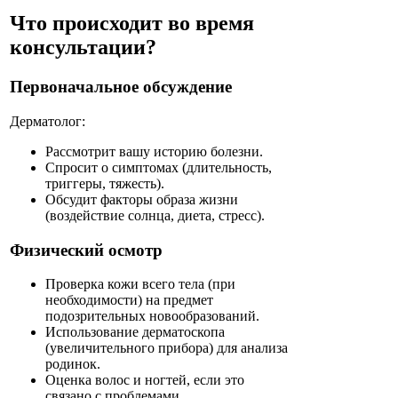
Что происходит во время
консультации?
Первоначальное обсуждение
Дерматолог:
Рассмотрит вашу историю болезни.
Спросит о симптомах (длительность,
триггеры, тяжесть).
Обсудит факторы образа жизни
(воздействие солнца, диета, стресс).
Физический осмотр
Проверка кожи всего тела (при
необходимости) на предмет
подозрительных новообразований.
Использование дерматоскопа
(увеличительного прибора) для анализа
родинок.
Оценка волос и ногтей, если это
связано с проблемами.