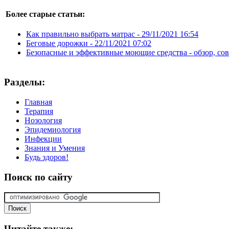
Более старые статьи:
Как правильно выбрать матрас -
29/11/2021 16:54
Беговые дорожки -
22/11/2021 07:02
Безопасные и эффективные моющие средства - обзор, со
Разделы:
Главная
Терапия
Нозология
Эпидемиология
Инфекции
Знания и Умения
Будь здоров!
Поиск
по сайту
Читайте
также: