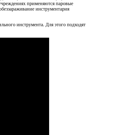
 учреждениях применяются паровые
 обеззараживание инструментария
льного инструмента. Для этого подходят