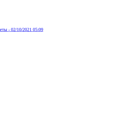
веты -
02/10/2021 05:09