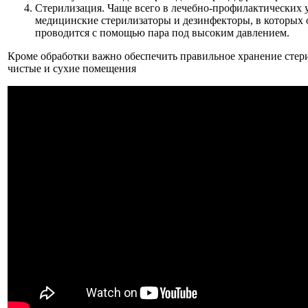
Стерилизация. Чаще всего в лечебно-профилактических
медицинские стерилизаторы и дезинфекторы, в которых
проводится с помощью пара под высоким давлением.
Кроме обработки важно обеспечить правильное хранение стери
чистые и сухие помещения