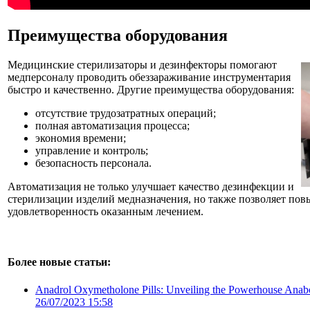
Преимущества оборудования
Медицинские стерилизаторы и дезинфекторы помогают
медперсоналу проводить обеззараживание инструментария
быстро и качественно. Другие преимущества оборудования:
отсутствие трудозатратных операций;
полная автоматизация процесса;
экономия времени;
управление и контроль;
безопасность персонала.
Автоматизация не только улучшает качество дезинфекции и
стерилизации изделий медназначения, но также позволяет пов
удовлетворенность оказанным лечением.
Более новые статьи:
Anadrol Oxymetholone Pills: Unveiling the Powerhouse Anabol
26/07/2023 15:58